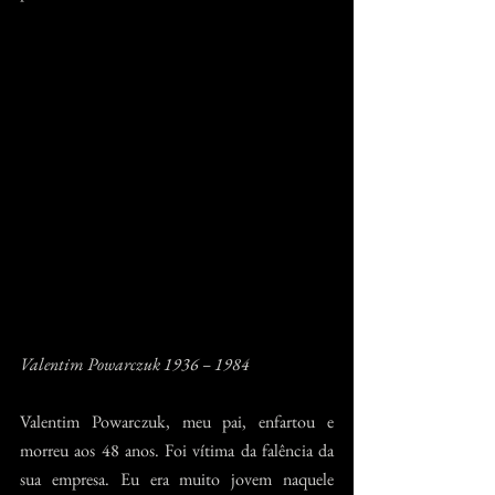
Valentim Powarczuk 1936 – 1984
Valentim Powarczuk, meu pai, enfartou e 
morreu aos 48 anos. Foi vítima da falência da 
sua empresa. Eu era muito jovem naquele 