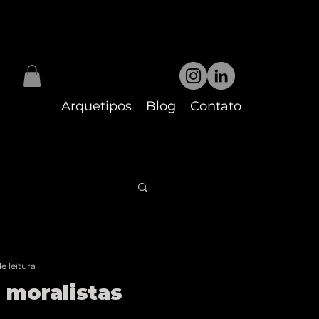
Arquetipos
Blog
Contato
e leitura
 moralistas