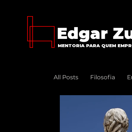
Edgar Z
MENTORIA PARA QUEM EMPR
All Posts
Filosofia
E