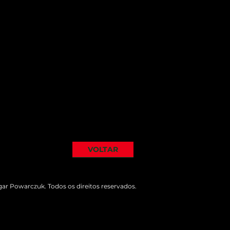
VOLTAR
ar Powarczuk. Todos os direitos reservados.